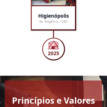
Higienópolis
Av. Angélica, 1283
2025
Princípios e Valores