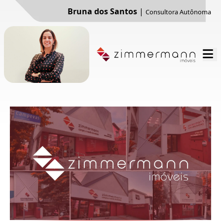
Bruna dos Santos
|
Consultora Autônoma