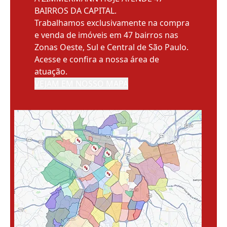
BAIRROS DA CAPITAL.
Trabalhamos exclusivamente na compra
e venda de imóveis em 47 bairros nas
Zonas Oeste, Sul e Central de São Paulo.
Acesse e confira a nossa área de
atuação.
VEJAM EM NOSSO MAPA