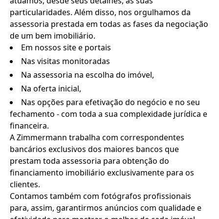
atuamos, desde seus detalhes, às suas
particularidades. Além disso, nos orgulhamos da
assessoria prestada em todas as fases da negociação
de um bem imobiliário.
Em nossos site e portais
Nas visitas monitoradas
Na assessoria na escolha do imóvel,
Na oferta inicial,
Nas opções para efetivação do negócio e no seu
fechamento - com toda a sua complexidade jurídica e
financeira.
A Zimmermann trabalha com correspondentes
bancários exclusivos dos maiores bancos que
prestam toda assessoria para obtenção do
financiamento imobiliário exclusivamente para os
clientes.
Contamos também com fotógrafos profissionais
para, assim, garantirmos anúncios com qualidade e