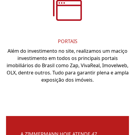
PORTAIS
Além do investimento no site, realizamos um maciço
investimento em todos os principais portais
imobiliários do Brasil como Zap, VivaReal, Imovelweb,
OLX, dentre outros. Tudo para garantir plena e ampla
exposição dos imóveis.
A ZIMMERMANN HOJE ATENDE 47