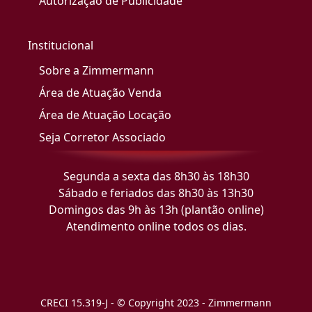
Autorização de Publicidade
Institucional
Sobre a Zimmermann
Área de Atuação Venda
Área de Atuação Locação
Seja Corretor Associado
Segunda a sexta das 8h30 às 18h30
Sábado e feriados das 8h30 às 13h30
Domingos das 9h às 13h (plantão online)
Atendimento online todos os dias.
CRECI 15.319-J - © Copyright 2023 - Zimmermann