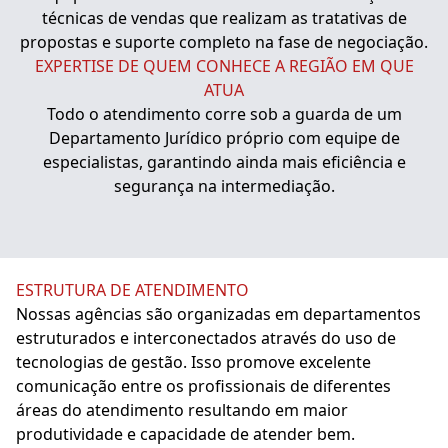
técnicas de vendas que realizam as tratativas de
propostas e suporte completo na fase de negociação.
EXPERTISE DE QUEM CONHECE A REGIÃO EM QUE
ATUA
Todo o atendimento corre sob a guarda de um
Departamento Jurídico próprio com equipe de
especialistas, garantindo ainda mais eficiência e
segurança na intermediação.
ESTRUTURA DE ATENDIMENTO
Nossas agências são organizadas em departamentos
estruturados e interconectados através do uso de
tecnologias de gestão. Isso promove excelente
comunicação entre os profissionais de diferentes
áreas do atendimento resultando em maior
produtividade e capacidade de atender bem.