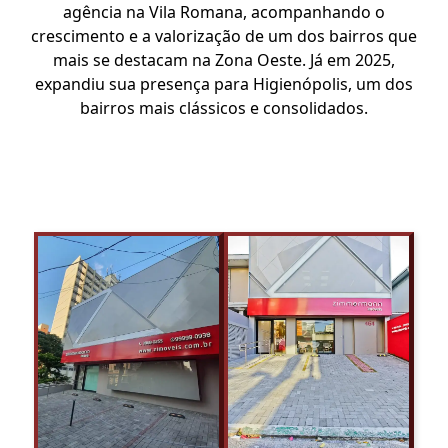
agência na Vila Romana, acompanhando o
crescimento e a valorização de um dos bairros que
mais se destacam na Zona Oeste. Já em 2025,
expandiu sua presença para Higienópolis, um dos
bairros mais clássicos e consolidados.