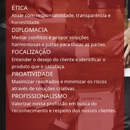
ÉTICA
Atuar com responsabilidade, transparência e
honestidade.
DIPLOMACIA
Mediar conflitos e propor soluções
harmoniosas e justas para todas as partes.
FOCALIZAÇÃO
Entender o desejo do cliente e identificar o
produto que o satisfaça.
PROATIVIDADE
Maximizar resultados e minimizar os riscos
através de soluções criativas.
PROFISSIONALISMO
Valorizar nossa profissão em busca do
reconhecimento e respeito dos nossos clientes.