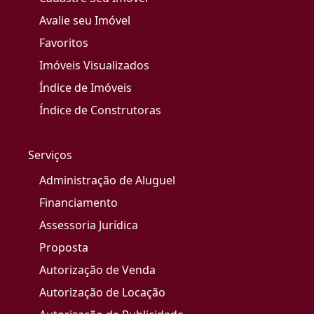
Avalie seu Imóvel
Favoritos
Imóveis Visualizados
Índice de Imóveis
Índice de Construtoras
Serviços
Administração de Aluguel
Financiamento
Assessoria Jurídica
Proposta
Autorização de Venda
Autorização de Locação