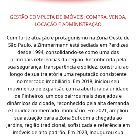
GESTÃO COMPLETA DE IMÓVEIS: COMPRA, VENDA,
LOCAÇÃO E ADMINISTRAÇÃO
Com forte atuação e protagonismo na Zona Oeste de
São Paulo, a Zimmermann está sediada em Perdizes
desde 1994, consolidando-se como uma das
principais referências da região. Reconhecida pela
sua segurança, transparência e solidez, construiu ao
longo de sua trajetória uma reputação consistente
no mercado imobiliário. Em 2018, iniciou seu
movimento de expansão com a abertura da unidade
de Pinheiros, um dos bairros mais desejados e
dinâmicos da cidade, reconhecido pela alta demanda
e liquidez no mercado imobiliário. Em 2021, ampliou
sua atuação para a Zona Sul com a chegada ao
Jardins, região tradicional, sofisticada e referência em
imóveis de alto padrão. Em 2023, inaugurou sua