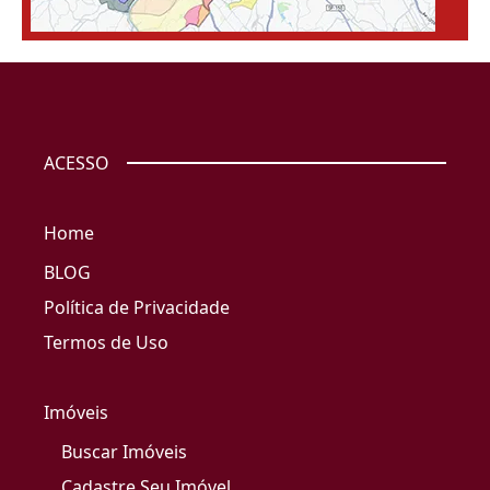
ACESSO
Home
BLOG
Política de Privacidade
Termos de Uso
Imóveis
Buscar Imóveis
Cadastre Seu Imóvel