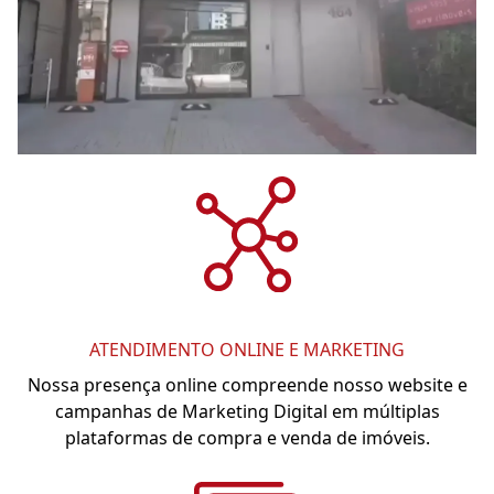
ATENDIMENTO ONLINE E MARKETING
Nossa presença online compreende nosso website e
campanhas de Marketing Digital em múltiplas
plataformas de compra e venda de imóveis.