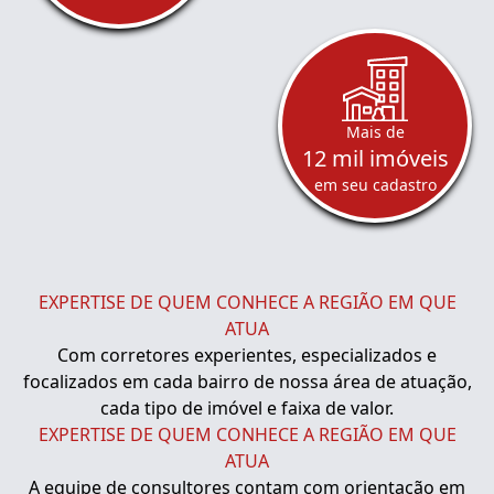
Mais de
12 mil imóveis
em seu cadastro
EXPERTISE DE QUEM CONHECE A REGIÃO EM QUE
ATUA
Com corretores experientes, especializados e
focalizados em cada bairro de nossa área de atuação,
cada tipo de imóvel e faixa de valor.
EXPERTISE DE QUEM CONHECE A REGIÃO EM QUE
ATUA
A equipe de consultores contam com orientação em