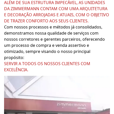
ALÉM DE SUA ESTRUTURA IMPECÁVEL, AS UNIDADES
DA ZIMMERMANN CONTAM COM UMA ARQUITETURA
E DECORAÇÃO ARROJADAS E ATUAIS, COM O OBJETIVO
DE TRAZER CONFORTO AOS SEUS CLIENTES.
Com nossos processos e métodos já consolidados,
demonstramos nossa qualidade de serviços com
nossos corretores e gerentes parceiros, oferecendo
um processo de compra e venda assertivo e
otimizado, sempre visando o nosso principal
propósito:
SERVIR A TODOS OS NOSSOS CLIENTES COM
EXCELÊNCIA.