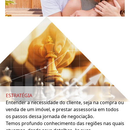
ESTRATÉGIA
Entender a necessidade do cliente, seja na compra ou
venda de um imóvel, e prestar assessoria em todos
os passos dessa jornada de negociação.
Temos profundo conhecimento das regiões nas quais