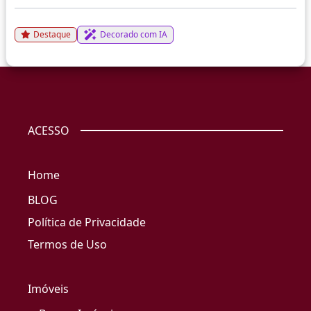
Destaque
Decorado com IA
ACESSO
Home
BLOG
Política de Privacidade
Termos de Uso
Imóveis