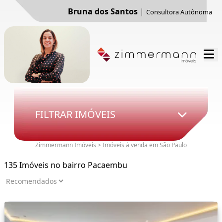
Bruna dos Santos
|
Consultora Autônoma
FILTRAR IMÓVEIS
Zimmermann Imóveis > Imóveis à venda em São Paulo
135 Imóveis no bairro Pacaembu