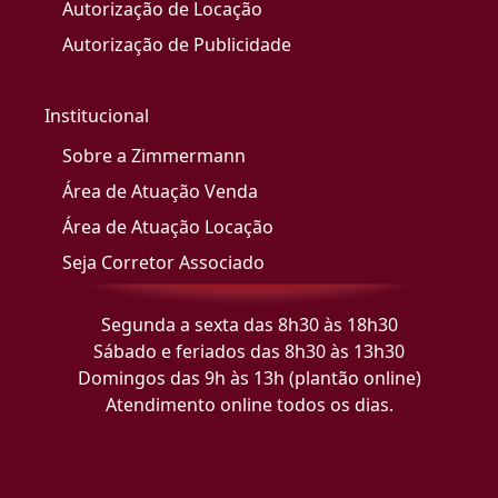
Autorização de Locação
Autorização de Publicidade
Institucional
Sobre a Zimmermann
Área de Atuação Venda
Área de Atuação Locação
Seja Corretor Associado
Segunda a sexta das 8h30 às 18h30
Sábado e feriados das 8h30 às 13h30
Domingos das 9h às 13h (plantão online)
Atendimento online todos os dias.