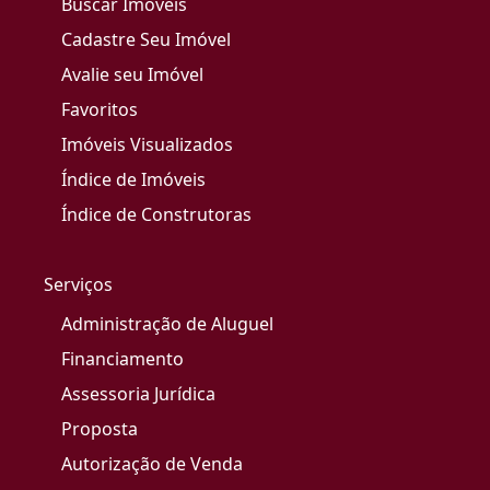
Buscar Imóveis
Cadastre Seu Imóvel
Avalie seu Imóvel
Favoritos
Imóveis Visualizados
Índice de Imóveis
Índice de Construtoras
Serviços
Administração de Aluguel
Financiamento
Assessoria Jurídica
Proposta
Autorização de Venda