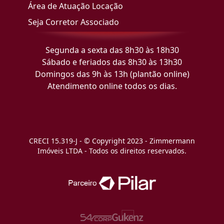
Área de Atuação Locação
Seja Corretor Associado
Segunda a sexta das 8h30 às 18h30
Sábado e feriados das 8h30 às 13h30
Domingos das 9h às 13h (plantão online)
Atendimento online todos os dias.
CRECI 15.319-J - © Copyright 2023 - Zimmermann
Imóveis LTDA - Todos os direitos reservados.