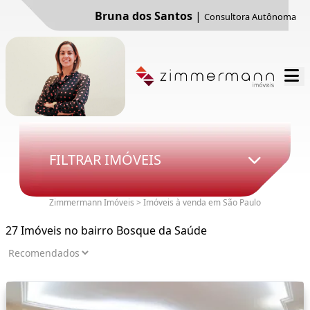
Bruna dos Santos
|
Consultora Autônoma
FILTRAR IMÓVEIS
Zimmermann Imóveis > Imóveis à venda em São Paulo
27 Imóveis no bairro Bosque da Saúde