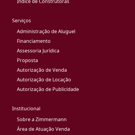
Índice de Construtoras
Serviços
Administração de Aluguel
Financiamento
Assessoria Jurídica
Proposta
Autorização de Venda
Autorização de Locação
Autorização de Publicidade
Institucional
Sobre a Zimmermann
Área de Atuação Venda