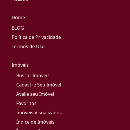
Home
BLOG
Política de Privacidade
Termos de Uso
Imóveis
Buscar Imóveis
Cadastre Seu Imóvel
Avalie seu Imóvel
Favoritos
Imóveis Visualizados
Índice de Imóveis