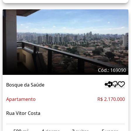
Cód.: 169090
Bosque da Saúde
Apartamento
R$ 2.170.000
Rua Vitor Costa