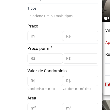
Tipos
Selecione um ou mais tipos
Preço
Vi
Ap
Preço por m²
Ru
Valor de Condomínio
Condomínio mínimo
Condomínio máximo
Área