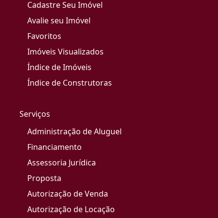
Cadastre Seu Imóvel
Avalie seu Imóvel
Favoritos
Imóveis Visualizados
Índice de Imóveis
Índice de Construtoras
Serviços
Administração de Aluguel
Financiamento
Assessoria Jurídica
Proposta
Autorização de Venda
Autorização de Locação