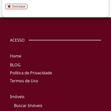
Destaque
ACESSO
Home
BLOG
Política de Privacidade
Termos de Uso
Imóveis
Buscar Imóveis