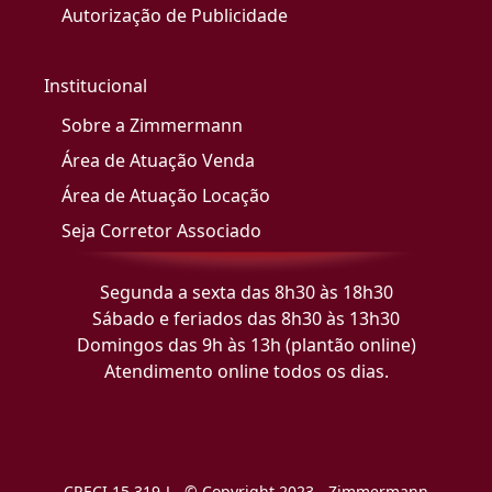
Autorização de Publicidade
Institucional
Sobre a Zimmermann
Área de Atuação Venda
Área de Atuação Locação
Seja Corretor Associado
Segunda a sexta das 8h30 às 18h30
Sábado e feriados das 8h30 às 13h30
Domingos das 9h às 13h (plantão online)
Atendimento online todos os dias.
CRECI 15.319-J - © Copyright 2023 - Zimmermann