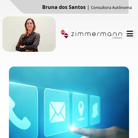
Bruna dos Santos
|
Consultora Autônoma