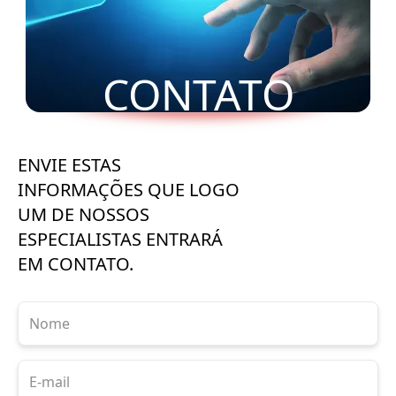
CONTATO
ENVIE ESTAS
INFORMAÇÕES QUE LOGO
UM DE NOSSOS
ESPECIALISTAS ENTRARÁ
EM CONTATO.