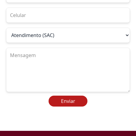
Enviar