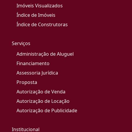
Imóveis Visualizados
Índice de Imóveis
Índice de Construtoras
Serviços
Administração de Aluguel
Financiamento
Assessoria Jurídica
Proposta
Autorização de Venda
Autorização de Locação
Autorização de Publicidade
Institucional