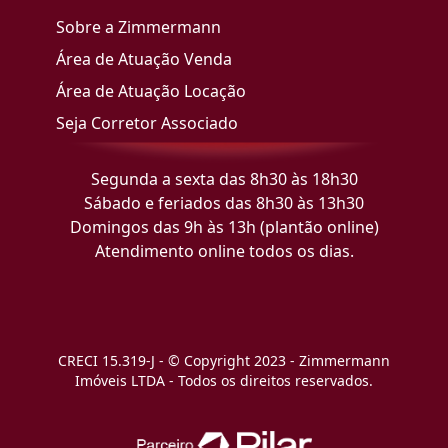
Sobre a Zimmermann
Área de Atuação Venda
Área de Atuação Locação
Seja Corretor Associado
Segunda a sexta das 8h30 às 18h30
Sábado e feriados das 8h30 às 13h30
Domingos das 9h às 13h (plantão online)
Atendimento online todos os dias.
CRECI 15.319-J - © Copyright 2023 - Zimmermann
Imóveis LTDA - Todos os direitos reservados.