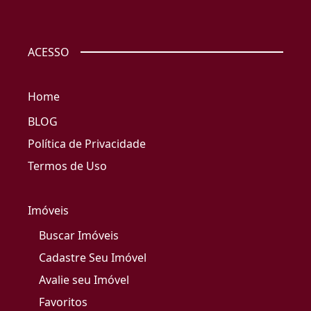
ACESSO
Home
BLOG
Política de Privacidade
Termos de Uso
Imóveis
Buscar Imóveis
Cadastre Seu Imóvel
Avalie seu Imóvel
Favoritos