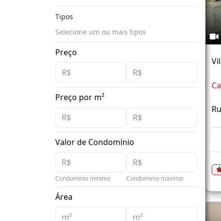
Tipos
Selecione um ou mais tipos
Preço
Vi
Ca
Preço por m²
Ru
Valor de Condomínio
Condomínio mínimo
Condomínio máximo
Área