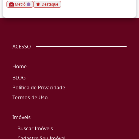
Metrô
Destaque
ACESSO
Home
BLOG
Política de Privacidade
Termos de Uso
Imóveis
Buscar Imóveis
Cadastre Seu Imóvel