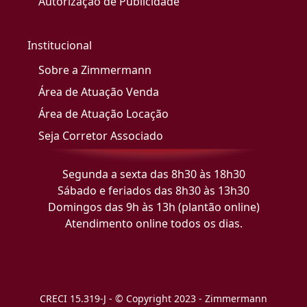
Autorização de Publicidade
Institucional
Sobre a Zimmermann
Área de Atuação Venda
Área de Atuação Locação
Seja Corretor Associado
Segunda a sexta das 8h30 às 18h30
Sábado e feriados das 8h30 às 13h30
Domingos das 9h às 13h (plantão online)
Atendimento online todos os dias.
CRECI 15.319-J - © Copyright 2023 - Zimmermann