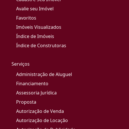
Avalie seu Imóvel
Favoritos
Imóveis Visualizados
Índice de Imóveis
Índice de Construtoras
Serviços
Administração de Aluguel
Financiamento
Assessoria Jurídica
Proposta
Autorização de Venda
Autorização de Locação