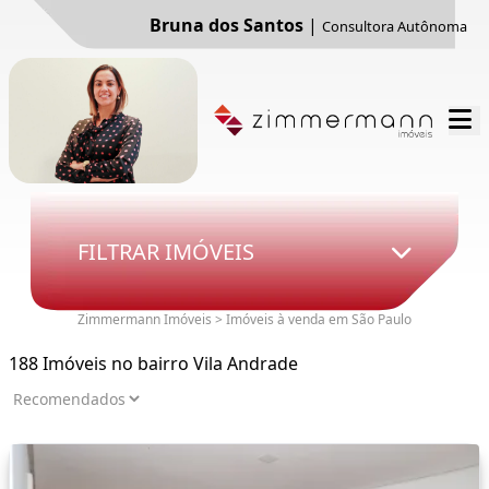
Bruna dos Santos
|
Consultora Autônoma
FILTRAR IMÓVEIS
Zimmermann Imóveis > Imóveis à venda em São Paulo
188 Imóveis no bairro Vila Andrade