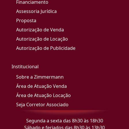
Financiamento
Assessoria Jurídica
Proposta
Autorização de Venda
Autorização de Locação
Autorização de Publicidade
Institucional
Sobre a Zimmermann
Área de Atuação Venda
Área de Atuação Locação
Seja Corretor Associado
Segunda a sexta das 8h30 às 18h30
Sábado e feriados das 8h30 às 13h30