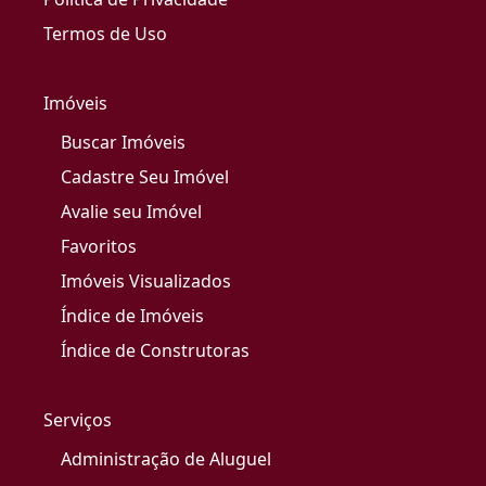
Termos de Uso
Imóveis
Buscar Imóveis
Cadastre Seu Imóvel
Avalie seu Imóvel
Favoritos
Imóveis Visualizados
Índice de Imóveis
Índice de Construtoras
Serviços
Administração de Aluguel