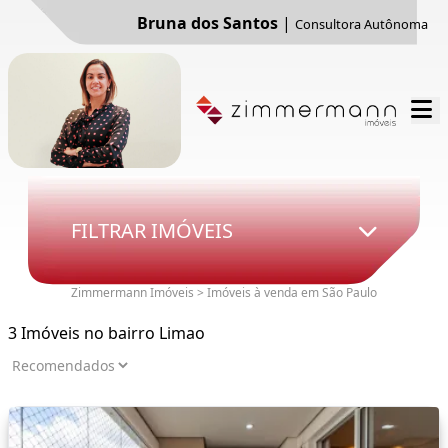
Bruna dos Santos
|
Consultora Autônoma
FILTRAR IMÓVEIS
Zimmermann Imóveis > Imóveis à venda em São Paulo
3 Imóveis no bairro Limao