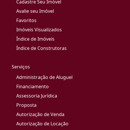
Cadastre Seu Imóvel
Avalie seu Imóvel
Favoritos
Imóveis Visualizados
Índice de Imóveis
Índice de Construtoras
Serviços
Administração de Aluguel
Financiamento
Assessoria Jurídica
Proposta
Autorização de Venda
Autorização de Locação