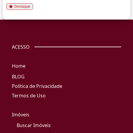
Destaque
ACESSO
Home
BLOG
Política de Privacidade
Termos de Uso
Imóveis
Buscar Imóveis