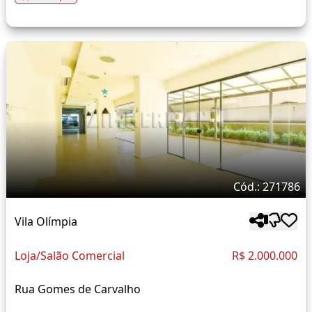
Cód.: 271786
Vila Olímpia
Loja/Salão Comercial
R$ 2.000.000
Rua Gomes de Carvalho