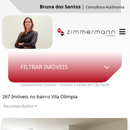
Bruna dos Santos
|
Consultora Autônoma
FILTRAR IMÓVEIS
Zimmermann Imóveis > Imóveis à venda em São Paulo
267 Imóveis no bairro Vila Olimpia