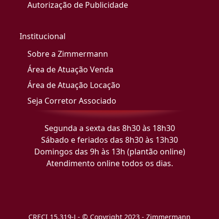
Autorização de Publicidade
Institucional
Sobre a Zimmermann
Área de Atuação Venda
Área de Atuação Locação
Seja Corretor Associado
Segunda a sexta das 8h30 às 18h30
Sábado e feriados das 8h30 às 13h30
Domingos das 9h às 13h (plantão online)
Atendimento online todos os dias.
CRECI 15.319-J - © Copyright 2023 - Zimmermann