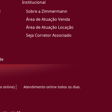
Institucional
l
Sobre a Zimmermann
Área de Atuação Venda
Área de Atuação Locação
Seja Corretor Associado
de
o online)
Atendimento online todos os dias.