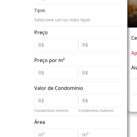
Tipos
Selecione um ou mais tipos
Preço
Ce
Ap
Preço por m²
Al
Valor de Condomínio
Condomínio mínimo
Condomínio máximo
Área